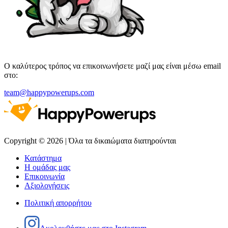
Ο καλύτερος τρόπος να επικοινωνήσετε μαζί μας είναι μέσω email
στο:
team@happypowerups.com
Copyright © 2026 | Όλα τα δικαιώματα διατηρούνται
Κατάστημα
Η ομάδας μας
Επικοινωνία
Αξιολογήσεις
Πολιτική απορρήτου