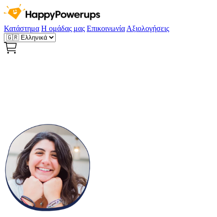
Κατάστημα
Η ομάδας μας
Επικοινωνία
Αξιολογήσεις