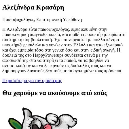
Αλεξάνδρα Κρασάρη
Παιδοψυχολόγος, Επιστημονική Υπεύθυνη
Η Αλεξάνδρα είναι παιδοψυχολόγος, εξειδικευμένη στην
παιδοκεντρική παιγνιοθεραπεία, και διαθέτει πολυετή εμπειρία στη
συστημική συμβουλευτική. Έχει συνεργαστεί με πολλά κέντρα
υποστήριξης παιδιών και γονέων στην Ελλάδα και στο εξωτερικό
και έχει εμπειρία τόσο στη γενική όσο και στην ειδική αγωγή. Η
δουλειά της στο HappyPowerups συνδέεται στενά με την
αφοσίωσή της στο να στηρίζει τα παιδιά, να τα βοηθάει να
αντιμετωπίζουν και να ξεπερνούν τις δυσκολίες τους και να
δημιουργούν δυνατούς δεσμούς με τα αγαπημένα τους πρόσωπα.
Περισσότερα για την ομάδα μας
Θα χαρούμε να ακούσουμε από εσάς